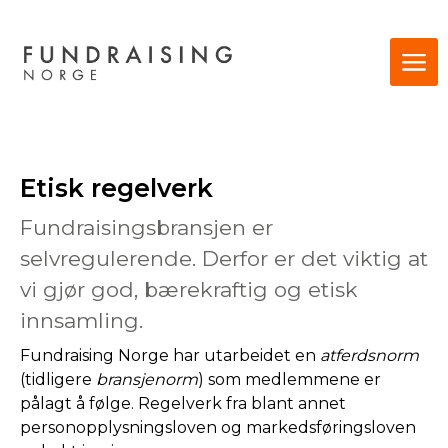
Etisk regelverk
Fundraisingsbransjen er
selvregulerende. Derfor er det viktig at
vi gjør god, bærekraftig og etisk
innsamling.
Fundraising Norge har utarbeidet en
atferdsnorm
(tidligere
bransjenorm
) som medlemmene er
pålagt å følge. Regelverk fra blant annet
personopplysningsloven og markedsføringsloven