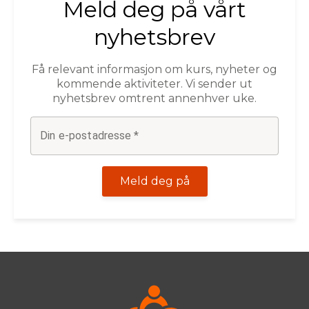
Meld deg på vårt
nyhetsbrev
Få relevant informasjon om kurs, nyheter og
kommende aktiviteter. Vi sender ut
nyhetsbrev omtrent annenhver uke.
Din e-postadresse
*