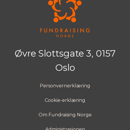
Øvre Slottsgate 3, 0157
Oslo
Personvernerklæring
Cookie-erklæring
Om Fundraising Norge
Administrasjonen