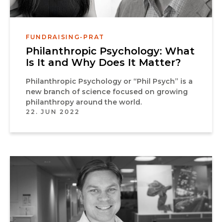
FUNDRAISING-PRAT
Philanthropic Psychology: What
Is It and Why Does It Matter?
Philanthropic Psychology or “Phil Psych” is a
new branch of science focused on growing
philanthropy around the world.
22. JUN 2022