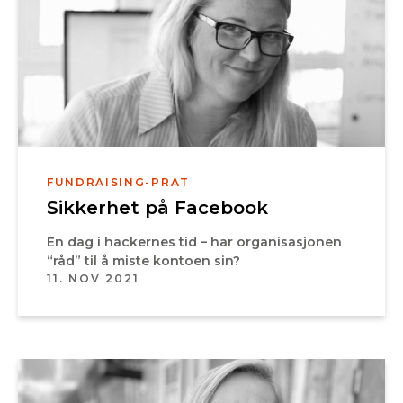
FUNDRAISING-PRAT
Sikkerhet på Facebook
En dag i hackernes tid – har organisasjonen
“råd” til å miste kontoen sin?
11. NOV 2021