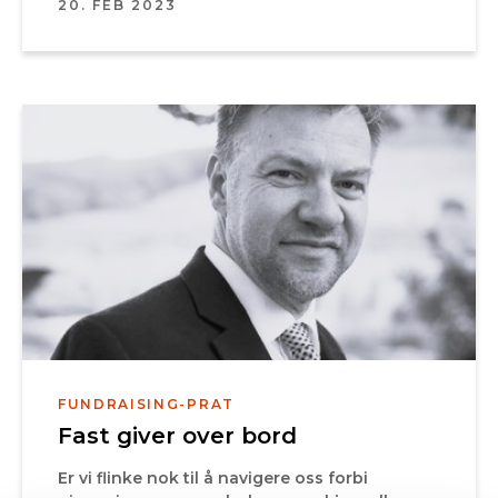
20. FEB 2023
FUNDRAISING-PRAT
Fast giver over bord
Er vi flinke nok til å navigere oss forbi