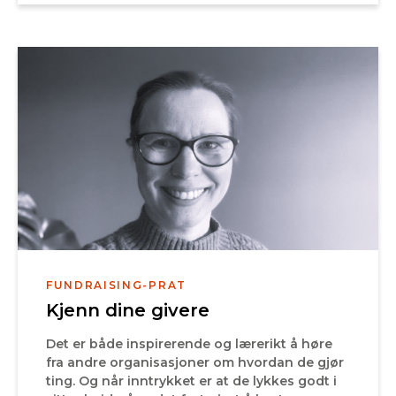
FUNDRAISING-PRAT
Kjenn dine givere
Det er både inspirerende og lærerikt å høre
fra andre organisasjoner om hvordan de gjør
ting. Og når inntrykket er at de lykkes godt i