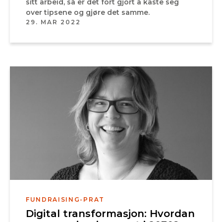
sitt arbeid, så er det fort gjort å kaste seg
over tipsene og gjøre det samme.
29. MAR 2022
FUNDRAISING-PRAT
Digital transformasjon: Hvordan