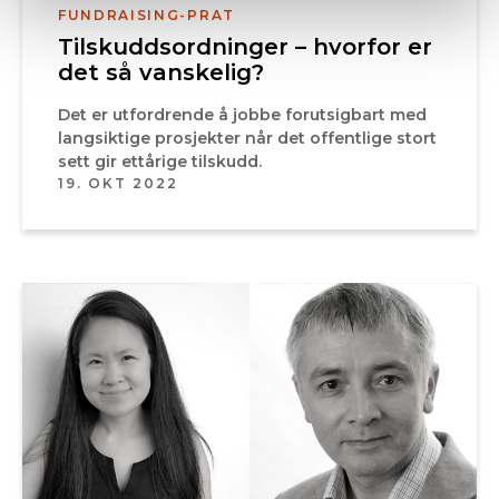
FUNDRAISING-PRAT
Tilskuddsordninger – hvorfor er
det så vanskelig?
Det er utfordrende å jobbe forutsigbart med
langsiktige prosjekter når det offentlige stort
sett gir ettårige tilskudd.
19. OKT 2022