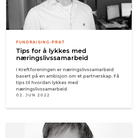
FUNDRAISING-PRAT
Tips for å lykkes med
næringslivssamarbeid
I Kreftforeningen er næringslivssamarbeid
basert på en ambisjon om et partnerskap. Få
tips til hvordan lykkes med
næringslivssamarbeid.
02. JUN 2022