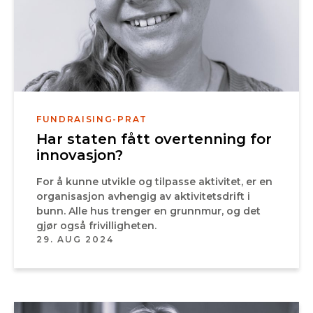
FUNDRAISING-PRAT
Har staten fått overtenning for
innovasjon?
For å kunne utvikle og tilpasse aktivitet, er en
organisasjon avhengig av aktivitetsdrift i
bunn. Alle hus trenger en grunnmur, og det
gjør også frivilligheten.
29. AUG 2024