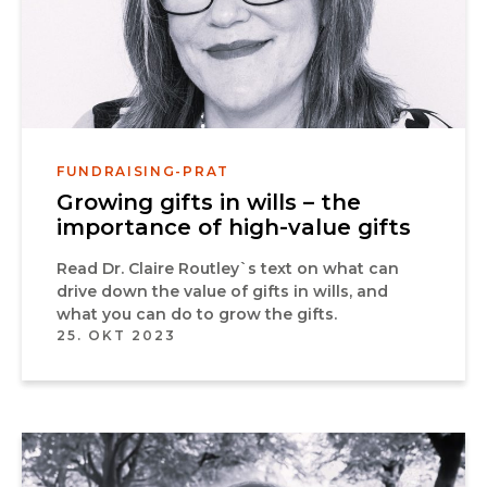
FUNDRAISING-PRAT
Growing gifts in wills – the
importance of high-value gifts
Read Dr. Claire Routley`s text on what can
drive down the value of gifts in wills, and
what you can do to grow the gifts.
25. OKT 2023