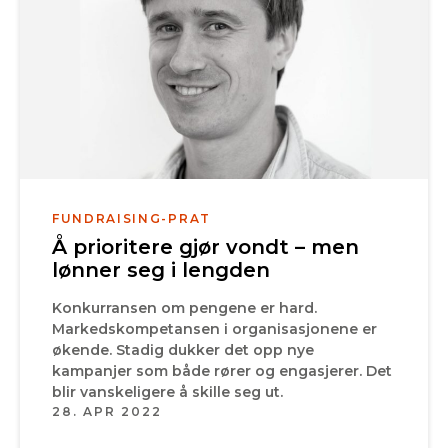
FUNDRAISING-PRAT
Å prioritere gjør vondt – men
lønner seg i lengden
Konkurransen om pengene er hard.
Markedskompetansen i organisasjonene er
økende. Stadig dukker det opp nye
kampanjer som både rører og engasjerer. Det
blir vanskeligere å skille seg ut.
28. APR 2022