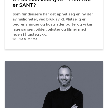
er SANT?
Som fundraisere har det åpnet seg en ny dør
av muligheter, ved bruk av KI. Plutselig er
begrensninger og kostnader borte, og vi kan
lage sanger, bilder, tekster og filmer med
noen få tastetrykk.
16. JAN 2024