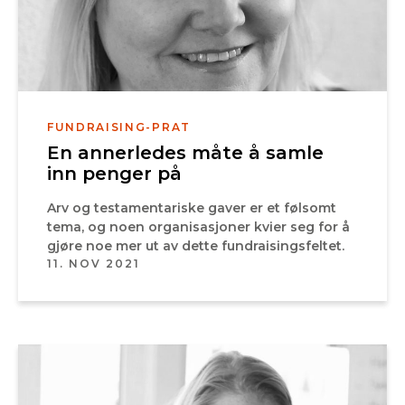
FUNDRAISING-PRAT
En annerledes måte å samle
inn penger på
Arv og testamentariske gaver er et følsomt
tema, og noen organisasjoner kvier seg for å
gjøre noe mer ut av dette fundraisingsfeltet.
11. NOV 2021