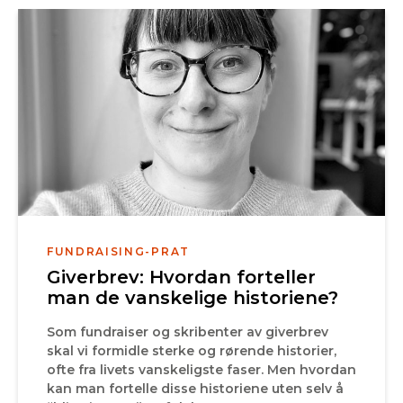
FUNDRAISING-PRAT
Giverbrev: Hvordan forteller
man de vanskelige historiene?
Som fundraiser og skribenter av giverbrev
skal vi formidle sterke og rørende historier,
ofte fra livets vanskeligste faser. Men hvordan
kan man fortelle disse historiene uten selv å