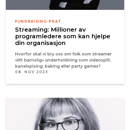
FUNDRAISING-PRAT
Streaming: Millioner av
programledere som kan hjelpe
din organisasjon
Hvorfor skal vi bry oss om folk som streamer
«litt barnslig» underholdning som videospill,
kanelspising, baking eller party games?
08. NOV 2023