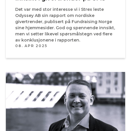
Det var med stor interesse vi i Strex leste
Odyssey AB sin rapport om nordiske
givertrender, publisert på Fundraising Norge
sine hjemmesider. God og spennende innsikt,
men vi setter likevel spørsmålstegn ved flere
av konklusjonene i rapporten.
08. APR 2025