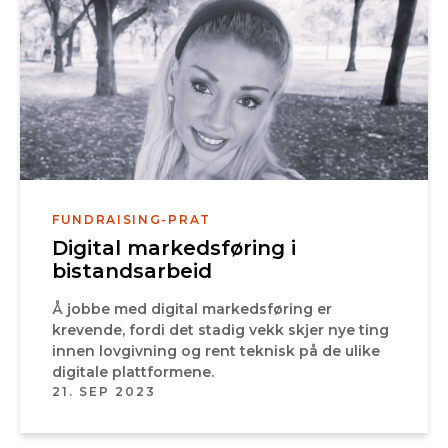
FUNDRAISING-PRAT
Digital markedsføring i
bistandsarbeid
Å jobbe med digital markedsføring er
krevende, fordi det stadig vekk skjer nye ting
innen lovgivning og rent teknisk på de ulike
digitale plattformene.
21. SEP 2023