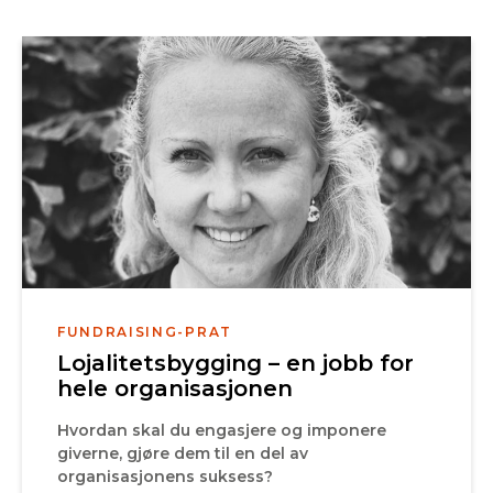
FUNDRAISING-PRAT
Lojalitetsbygging – en jobb for
hele organisasjonen
Hvordan skal du engasjere og imponere
giverne, gjøre dem til en del av
organisasjonens suksess?