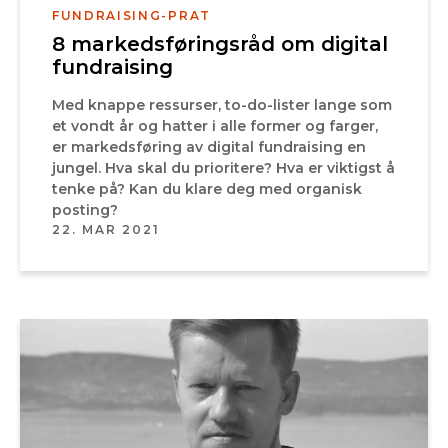
FUNDRAISING-PRAT
8 markedsføringsråd om digital
fundraising
Med knappe ressurser, to-do-lister lange som
et vondt år og hatter i alle former og farger,
er markedsføring av digital fundraising en
jungel. Hva skal du prioritere? Hva er viktigst å
tenke på? Kan du klare deg med organisk
posting?
22. MAR 2021