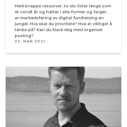
Med knappe ressurser, to-do-lister lange som
et vondt år og hatter i alle former og farger,
er markedsføring av digital fundraising en
jungel. Hva skal du prioritere? Hva er viktigst å
tenke på? Kan du klare deg med organisk
posting?
22. MAR 2021