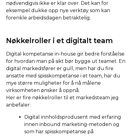
nødvendigvis ikke er klar over. Det kan for
eksempel dukke opp nye verktøy som kan
forenkle arbeidsdagen betraktelig.
Nøkkelroller i et digitalt team
Digital kompetanse in-house gir bedre forståelse
for hvordan man på sikt bør bygge ut teamet. En
digital markedsfører er gull, men har du fire
ansatte med spisskompetanse i et team, har du
mye større muligheter for å nå målene
virksomheten ønsker å oppnå.
Her er fire nøkkelroller til et markedsteam jeg
anbefaler:
Digital innholdsprodusent med erfaring
innen inbound marketing-metoden og
som har spisskompetanse på