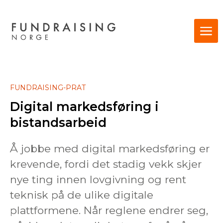
FUNDRAISING-PRAT
Digital markedsføring i
bistandsarbeid
Å jobbe med digital markedsføring er
krevende, fordi det stadig vekk skjer
nye ting innen lovgivning og rent
teknisk på de ulike digitale
plattformene. Når reglene endrer seg,