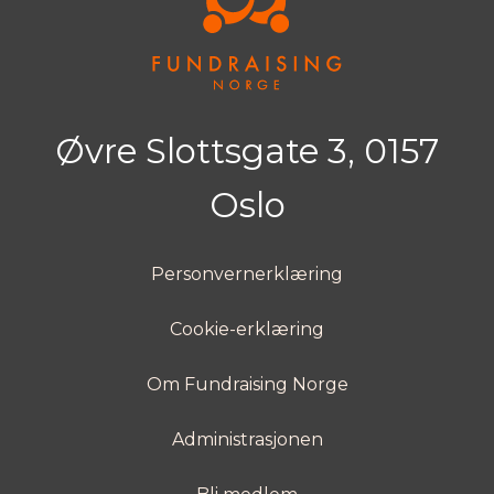
Øvre Slottsgate 3, 0157
Oslo
Personvernerklæring
Cookie-erklæring
Om Fundraising Norge
Administrasjonen