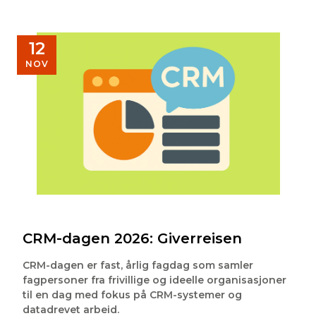
12
NOV
CRM-dagen 2026: Giverreisen
CRM-dagen er fast, årlig fagdag som samler
fagpersoner fra frivillige og ideelle organisasjoner
til en dag med fokus på CRM-systemer og
datadrevet arbeid.