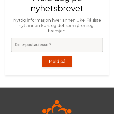
nyhetsbrevet
Nyttig informasjon hver annen uke. Få siste
nytt innen kurs og det som rører seg i
bransjen.
Din e-postadresse
*