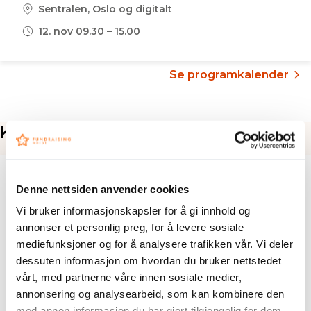
Sentralen, Oslo og digitalt
12. nov 09.30 – 15.00
Se programkalender
Kurs:
Denne nettsiden anvender cookies
Vi bruker informasjonskapsler for å gi innhold og
annonser et personlig preg, for å levere sosiale
mediefunksjoner og for å analysere trafikken vår. Vi deler
dessuten informasjon om hvordan du bruker nettstedet
vårt, med partnerne våre innen sosiale medier,
annonsering og analysearbeid, som kan kombinere den
med annen informasjon du har gjort tilgjengelig for dem,