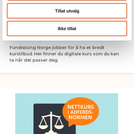
Tillat utvalg
Ikke tillat
Digitale kurs
Fundraising Norge jobber for å ha et bredt
kurstilbud. Her finner du digitale kurs som du kan
ta når det passer deg.