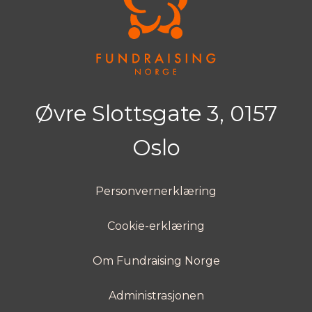
Øvre Slottsgate 3, 0157
Oslo
Personvernerklæring
Cookie-erklæring
Om Fundraising Norge
Administrasjonen