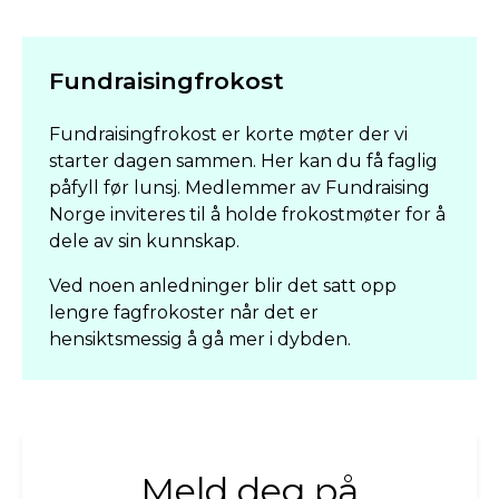
Fundraisingfrokost
Fundraisingfrokost er korte møter der vi
starter dagen sammen. Her kan du få faglig
påfyll før lunsj. Medlemmer av Fundraising
Norge inviteres til å holde frokostmøter for å
dele av sin kunnskap.
Ved noen anledninger blir det satt opp
lengre fagfrokoster når det er
hensiktsmessig å gå mer i dybden.
Meld deg på