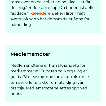
tema over en halv eller en hel dag. Her får
du inngående kunnskap. Du finner aktuelle
fagdager i
kalenderen
, eller i listen helt
øverst på siden her dersom de er åpne for
påmelding.
Medlemsmøter
Medlemsmøtene er kun tilgjengelig for
medlemmer av Fundraising Norge, og er
gratis. På disse møtene tar vi opp aktuelle
temaer eller snakker om utvikling i vår
bransje. Medlemsmøtene settes opp ved
behov.