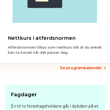
Nettkurs i atferdsnormen
Atferdsnormen tilbys som nettkurs slik at du enkelt
kan ta kurset når det passer deg.
Se programkalender
Fagdager
Én til to foredragsholdere går i dybden på et