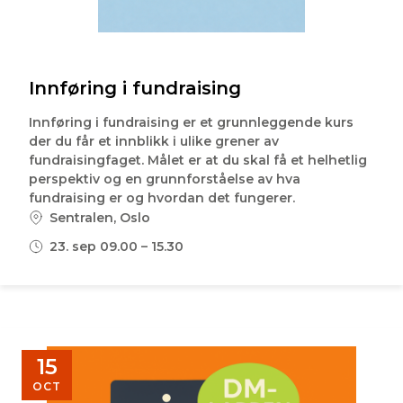
Innføring i fundraising
Innføring i fundraising er et grunnleggende kurs
der du får et innblikk i ulike grener av
fundraisingfaget. Målet er at du skal få et helhetlig
perspektiv og en grunnforståelse av hva
fundraising er og hvordan det fungerer.
Sentralen, Oslo
23. sep 09.00 – 15.30
15
OCT