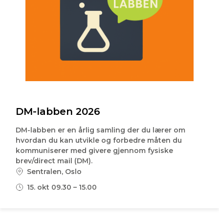
DM-labben 2026
DM-labben er en årlig samling der du lærer om
hvordan du kan utvikle og forbedre måten du
kommuniserer med givere gjennom fysiske
brev/direct mail (DM).
Sentralen, Oslo
15. okt 09.30 – 15.00