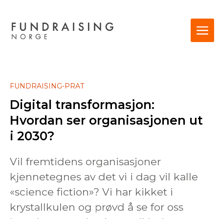
FUNDRAISING-PRAT
Digital transformasjon:
Hvordan ser organisasjonen ut
i 2030?
Vil fremtidens organisasjoner
kjennetegnes av det vi i dag vil kalle
«science fiction»? Vi har kikket i
krystallkulen og prøvd å se for oss