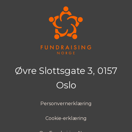
Øvre Slottsgate 3, 0157
Oslo
Personvernerklæring
Cookie-erklæring