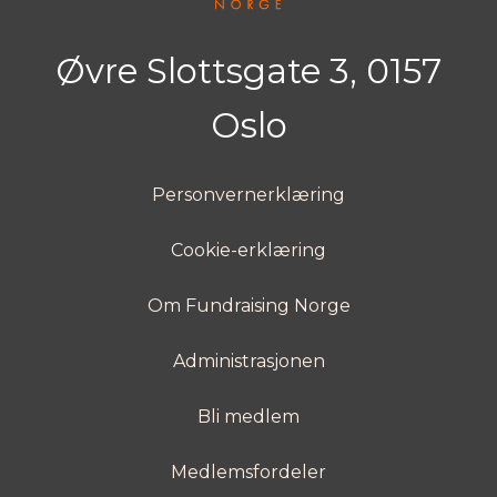
Øvre Slottsgate 3, 0157
Oslo
Personvernerklæring
Cookie-erklæring
Om Fundraising Norge
Administrasjonen
Bli medlem
Medlemsfordeler