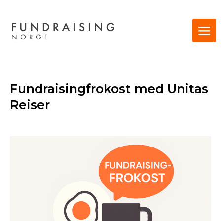
Fundraisingfrokost med Unitas
Reiser