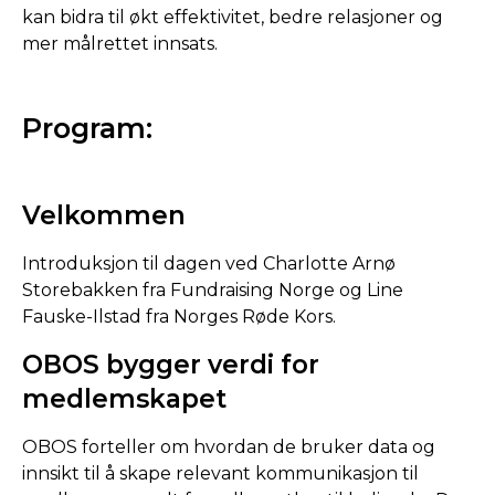
kan bidra til økt effektivitet, bedre relasjoner og
mer målrettet innsats.
Program:
Velkommen
Introduksjon til dagen ved Charlotte Arnø
Storebakken fra Fundraising Norge og Line
Fauske-Ilstad fra Norges Røde Kors.
OBOS bygger verdi for
medlemskapet
OBOS forteller om hvordan de bruker data og
innsikt til å skape relevant kommunikasjon til