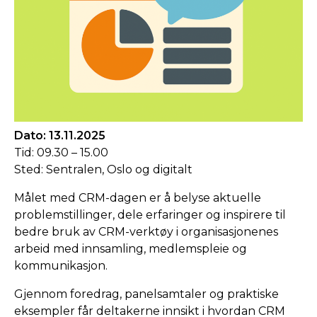
Dato: 13.11.2025
Tid: 09.30 – 15.00
Sted: Sentralen, Oslo og digitalt
Målet med CRM-dagen er å belyse aktuelle
problemstillinger, dele erfaringer og inspirere til
bedre bruk av CRM-verktøy i organisasjonenes
arbeid med innsamling, medlemspleie og
kommunikasjon.
Gjennom foredrag, panelsamtaler og praktiske
eksempler får deltakerne innsikt i hvordan CRM