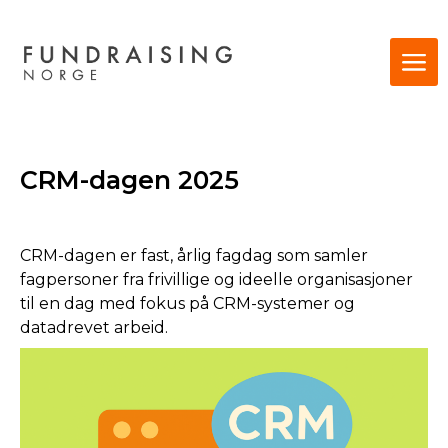
CRM-dagen 2025
CRM-dagen er fast, årlig fagdag som samler
fagpersoner fra frivillige og ideelle organisasjoner
til en dag med fokus på CRM-systemer og
datadrevet arbeid.