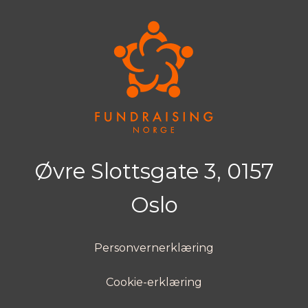
Øvre Slottsgate 3, 0157
Oslo
Personvernerklæring
Cookie-erklæring