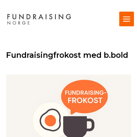
Fundraisingfrokost med b.bold