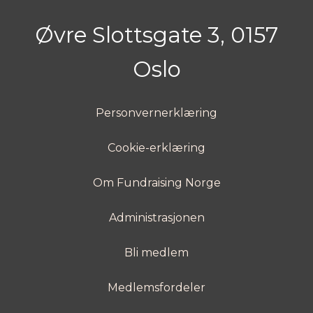
Øvre Slottsgate 3, 0157
Oslo
Personvernerklæring
Cookie-erklæring
Om Fundraising Norge
Administrasjonen
Bli medlem
Medlemsfordeler