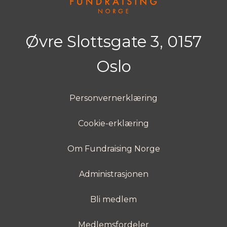
Øvre Slottsgate 3, 0157
Oslo
Personvernerklæring
Cookie-erklæring
Om Fundraising Norge
Administrasjonen
Bli medlem
Medlemsfordeler