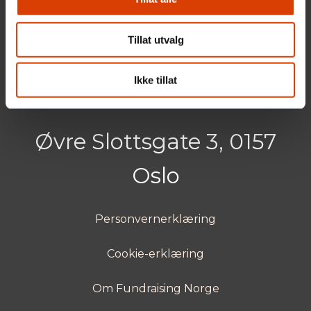
Tillat utvalg
Ikke tillat
Øvre Slottsgate 3, 0157
Oslo
Personvernerklæring
Cookie-erklæring
Om Fundraising Norge