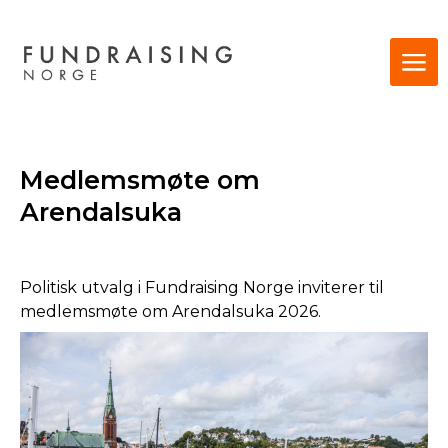
Medlemsmøte om
Arendalsuka
Politisk utvalg i Fundraising Norge inviterer til
medlemsmøte om Arendalsuka 2026.