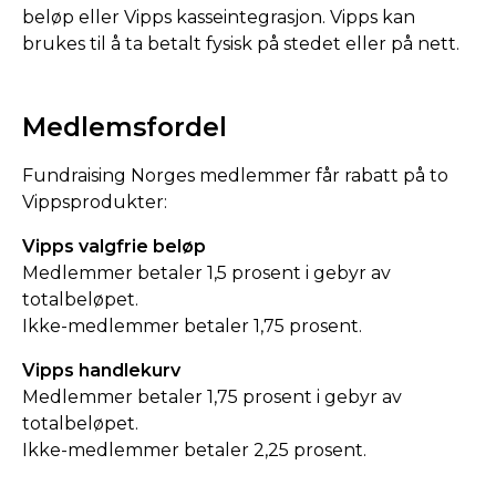
beløp eller Vipps kasseintegrasjon. Vipps kan
brukes til å ta betalt fysisk på stedet eller på nett.
Medlemsfordel
Fundraising Norges medlemmer får rabatt på to
Vippsprodukter:
Vipps valgfrie beløp
Medlemmer betaler 1,5 prosent i gebyr av
totalbeløpet.
Ikke-medlemmer betaler 1,75 prosent.
Vipps handlekurv
Medlemmer betaler 1,75 prosent i gebyr av
totalbeløpet.
Ikke-medlemmer betaler 2,25 prosent.