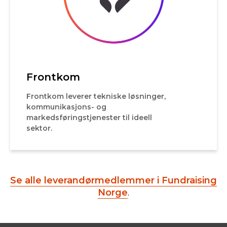
Frontkom
Frontkom leverer tekniske løsninger,
kommunikasjons- og
markedsføringstjenester til ideell
sektor.
Se alle leverandørmedlemmer i Fundraising
Norge
.