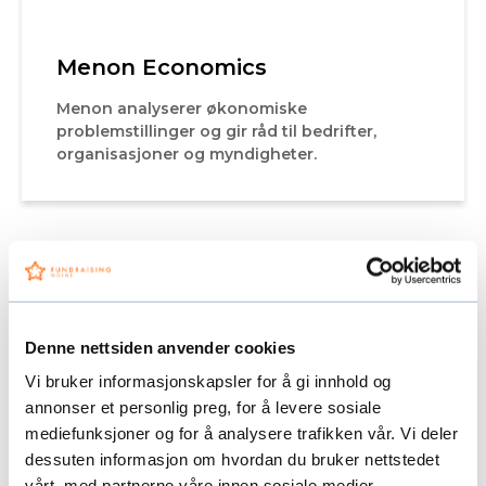
Menon Economics
Menon analyserer økonomiske
problemstillinger og gir råd til bedrifter,
organisasjoner og myndigheter.
Denne nettsiden anvender cookies
Vi bruker informasjonskapsler for å gi innhold og
annonser et personlig preg, for å levere sosiale
mediefunksjoner og for å analysere trafikken vår. Vi deler
dessuten informasjon om hvordan du bruker nettstedet
vårt, med partnerne våre innen sosiale medier,