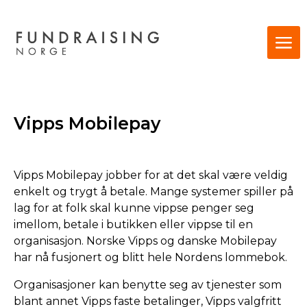
Vipps Mobilepay
Vipps Mobilepay jobber for at det skal være veldig
enkelt og trygt å betale. Mange systemer spiller på
lag for at folk skal kunne vippse penger seg
imellom, betale i butikken eller vippse til en
organisasjon. Norske Vipps og danske Mobilepay
har nå fusjonert og blitt hele Nordens lommebok.
Organisasjoner kan benytte seg av tjenester som
blant annet Vipps faste betalinger, Vipps valgfritt