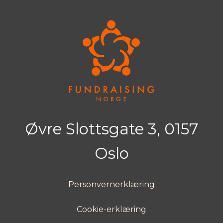
Øvre Slottsgate 3, 0157
Oslo
Personvernerklæring
Cookie-erklæring