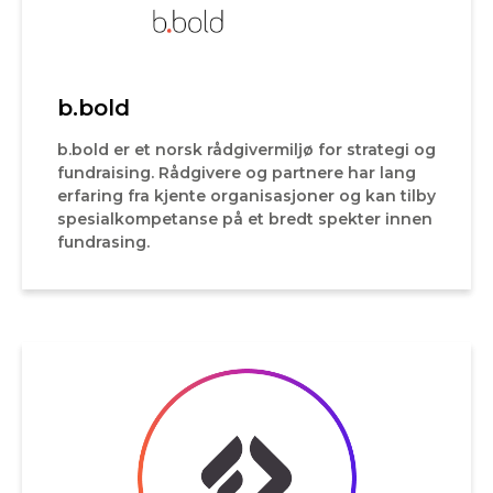
b.bold
b.bold er et norsk rådgivermiljø for strategi og
fundraising. Rådgivere og partnere har lang
erfaring fra kjente organisasjoner og kan tilby
spesialkompetanse på et bredt spekter innen
fundrasing.