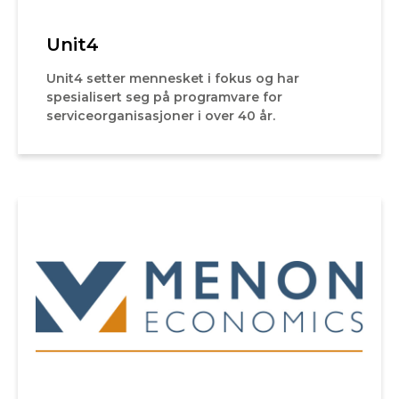
Unit4
Unit4 setter mennesket i fokus og har
spesialisert seg på programvare for
serviceorganisasjoner i over 40 år.