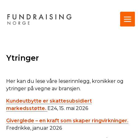
Ytringer
Her kan du lese våre leserinnlegg, kronikker og
ytringer på vegne av bransjen.
Kundeutbytte er skattesubsidiert
markedsstøtte.
E24, 15. mai 2026
Giverglede – en kraft som skaper ringvirkninger.
Fredrikke, januar 2026