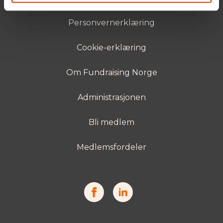
Personvernerklæring
Cookie-erklæring
Om Fundraising Norge
Administrasjonen
Bli medlem
Medlemsfordeler